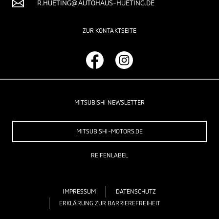
R.HUETING@AUTOHAUS-HUETING.DE
ZUR KONTAKTSEITE
MITSUBISHI NEWSLETTER
MITSUBISHI-MOTORS.DE
REIFENLABEL
IMPRESSUM
DATENSCHUTZ
ERKLÄRUNG ZUR BARRIEREFREIHEIT