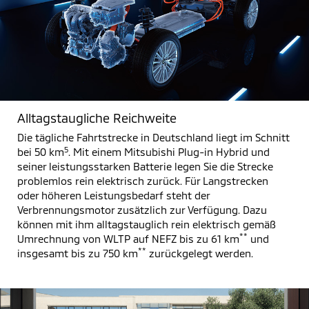
Alltagstaugliche Reichweite
Die tägliche Fahrtstrecke in Deutschland liegt im Schnitt
5
bei 50 km
. Mit einem Mitsubishi Plug-in Hybrid und
seiner leistungsstarken Batterie legen Sie die Strecke
problemlos rein elektrisch zurück. Für Langstrecken
oder höheren Leistungsbedarf steht der
Verbrennungsmotor zusätzlich zur Verfügung. Dazu
können mit ihm alltagstauglich rein elektrisch gemäß
**
Umrechnung von WLTP auf NEFZ bis zu 61 km
und
**
insgesamt bis zu 750 km
zurückgelegt werden.