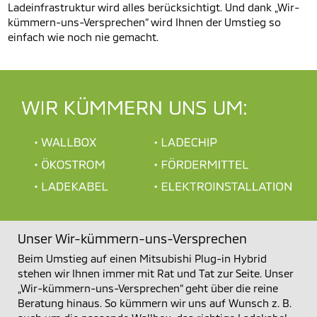
Ladeinfrastruktur wird alles berücksichtigt. Und dank „Wir-
kümmern-uns-Versprechen“ wird Ihnen der Umstieg so
einfach wie noch nie gemacht.
Unser Wir-kümmern-uns-Versprechen
Beim Umstieg auf einen Mitsubishi Plug-in Hybrid
stehen wir Ihnen immer mit Rat und Tat zur Seite. Unser
„Wir-kümmern-uns-Versprechen“ geht über die reine
Beratung hinaus. So kümmern wir uns auf Wunsch z. B.