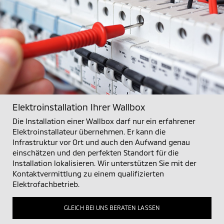
Elektroinstallation Ihrer Wallbox
Die Installation einer Wallbox darf nur ein erfahrener
Elektroinstallateur übernehmen. Er kann die
Infrastruktur vor Ort und auch den Aufwand genau
einschätzen und den perfekten Standort für die
Installation lokalisieren. Wir unterstützen Sie mit der
Kontaktvermittlung zu einem qualifizierten
Elektrofachbetrieb.
GLEICH BEI UNS BERATEN LASSEN