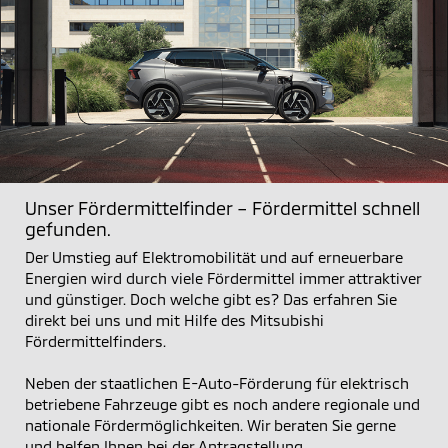
Unser Fördermittelfinder – Fördermittel schnell
gefunden.
Der Umstieg auf Elektromobilität und auf erneuerbare
Energien wird durch viele Fördermittel immer attraktiver
und günstiger. Doch welche gibt es? Das erfahren Sie
direkt bei uns und mit Hilfe des Mitsubishi
Fördermittelfinders.
Neben der staatlichen E-Auto-Förderung für elektrisch
betriebene Fahrzeuge gibt es noch andere regionale und
nationale Fördermöglichkeiten. Wir beraten Sie gerne
und helfen Ihnen bei der Antragstellung.