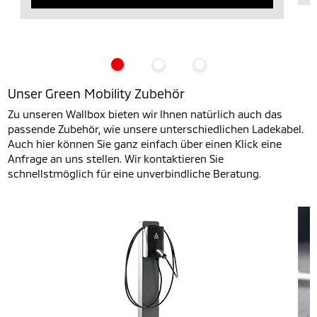
Unser Green Mobility Zubehör
Zu unseren Wallbox bieten wir Ihnen natürlich auch das
passende Zubehör, wie unsere unterschiedlichen Ladekabel.
Auch hier können Sie ganz einfach über einen Klick eine
Anfrage an uns stellen. Wir kontaktieren Sie
schnellstmöglich für eine unverbindliche Beratung.