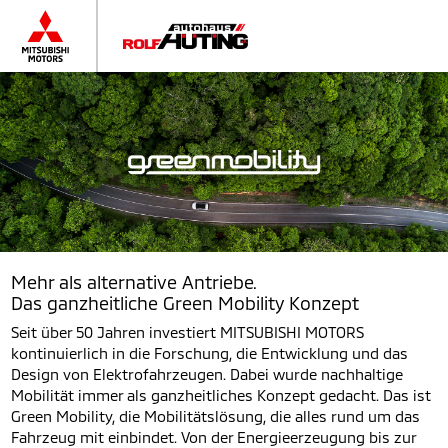
Mehr als alternative Antriebe.
Das ganzheitliche Green Mobility Konzept
Seit über 50 Jahren investiert MITSUBISHI MOTORS
kontinuierlich in die Forschung, die Entwicklung und das
Design von Elektrofahrzeugen. Dabei wurde nachhaltige
Mobilität immer als ganzheitliches Konzept gedacht. Das ist
Green Mobility, die Mobilitätslösung, die alles rund um das
Fahrzeug mit einbindet. Von der Energieerzeugung bis zur