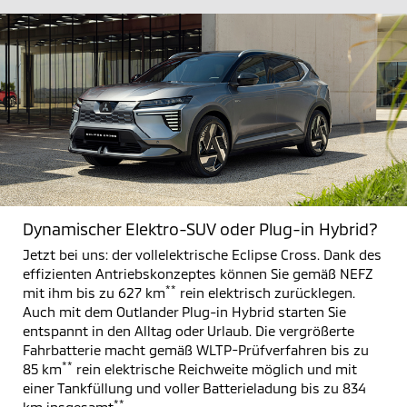
Dynamischer Elektro-SUV oder Plug-in Hybrid?
Jetzt bei uns: der vollelektrische Eclipse Cross. Dank des
effizienten Antriebskonzeptes können Sie gemäß NEFZ
**
mit ihm bis zu 627 km
rein elektrisch zurücklegen.
Auch mit dem Outlander Plug-in Hybrid starten Sie
entspannt in den Alltag oder Urlaub. Die vergrößerte
Fahrbatterie macht gemäß WLTP-Prüfverfahren bis zu
**
85 km
rein elektrische Reichweite möglich und mit
einer Tankfüllung und voller Batterieladung bis zu 834
**