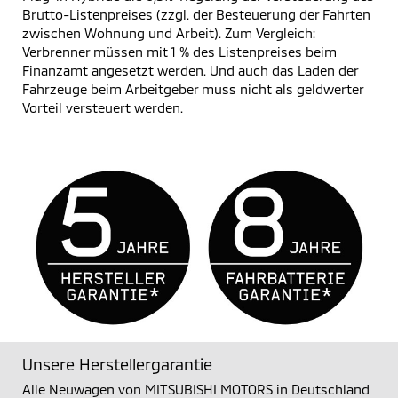
Brutto-Listenpreises (zzgl. der Besteuerung der Fahrten
zwischen Wohnung und Arbeit). Zum Vergleich:
Verbrenner müssen mit 1 % des Listenpreises beim
Finanzamt angesetzt werden. Und auch das Laden der
Fahrzeuge beim Arbeitgeber muss nicht als geldwerter
Vorteil versteuert werden.
Unsere Herstellergarantie
Alle Neuwagen von MITSUBISHI MOTORS in Deutschland