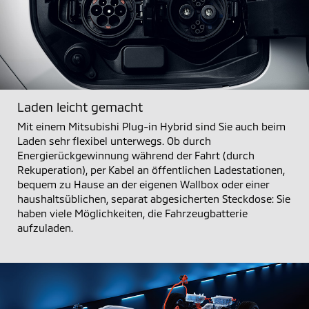
Laden leicht gemacht
Mit einem Mitsubishi Plug-in Hybrid sind Sie auch beim
Laden sehr flexibel unterwegs. Ob durch
Energierückgewinnung während der Fahrt (durch
Rekuperation), per Kabel an öffentlichen Ladestationen,
bequem zu Hause an der eigenen Wallbox oder einer
haushaltsüblichen, separat abgesicherten Steckdose: Sie
haben viele Möglichkeiten, die Fahrzeugbatterie
aufzuladen.