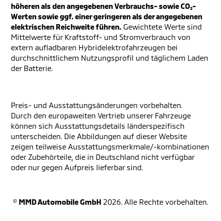
höheren als den angegebenen Verbrauchs- sowie CO₂-
Werten sowie ggf. einer geringeren als der angegebenen
elektrischen Reichweite führen.
Gewichtete Werte sind
Mittelwerte für Kraftstoff- und Stromverbrauch von
extern aufladbaren Hybridelektrofahrzeugen bei
durchschnittlichem Nutzungsprofil und täglichem Laden
der Batterie.
Preis- und Ausstattungsänderungen vorbehalten.
Durch den europaweiten Vertrieb unserer Fahrzeuge
können sich Ausstattungsdetails länderspezifisch
unterscheiden. Die Abbildungen auf dieser Website
zeigen teilweise Ausstattungsmerkmale/-kombinationen
oder Zubehörteile, die in Deutschland nicht verfügbar
oder nur gegen Aufpreis lieferbar sind.
©
MMD Automobile GmbH
2026. Alle Rechte vorbehalten.