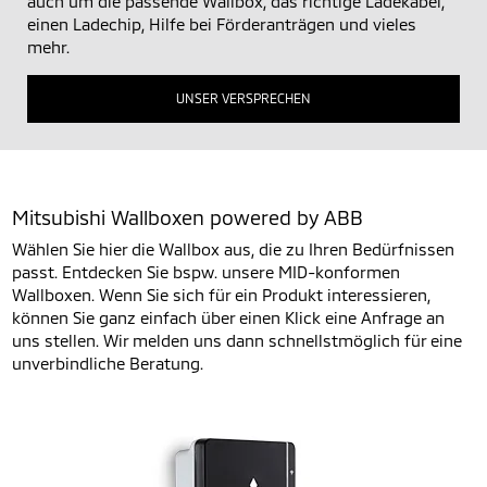
auch um die passende Wallbox, das richtige Ladekabel,
einen Ladechip, Hilfe bei Förderanträgen und vieles
mehr.
UNSER VERSPRECHEN
Mitsubishi Wallboxen powered by ABB
Wählen Sie hier die Wallbox aus, die zu Ihren Bedürfnissen
passt. Entdecken Sie bspw. unsere MID-konformen
Wallboxen. Wenn Sie sich für ein Produkt interessieren,
können Sie ganz einfach über einen Klick eine Anfrage an
uns stellen. Wir melden uns dann schnellstmöglich für eine
unverbindliche Beratung.