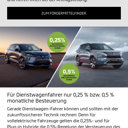
ZUM FÖRDERMITTELFINDER
Für Dienstwagenfahrer nur 0,25 % bzw. 0,5 %
monatliche Besteuerung
Gerade Dienstwagen-Fahrer können und sollten mit der
zukunftssicheren Technik rechnen: Denn für
vollelektrische Fahrzeuge gelten die 0,25%- und für
Plug-in Hybride die 0,5%-Regelung der Versteuerung des