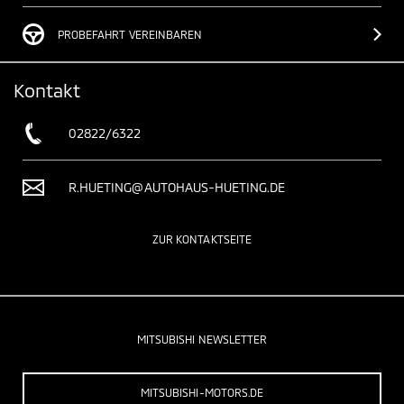
PROBEFAHRT VEREINBAREN
Kontakt
02822/6322
R.HUETING@AUTOHAUS-HUETING.DE
ZUR KONTAKTSEITE
MITSUBISHI NEWSLETTER
MITSUBISHI-MOTORS.DE