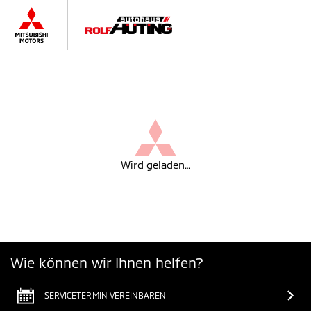
Wird geladen…
Wie können wir Ihnen helfen?
SERVICETERMIN VEREINBAREN